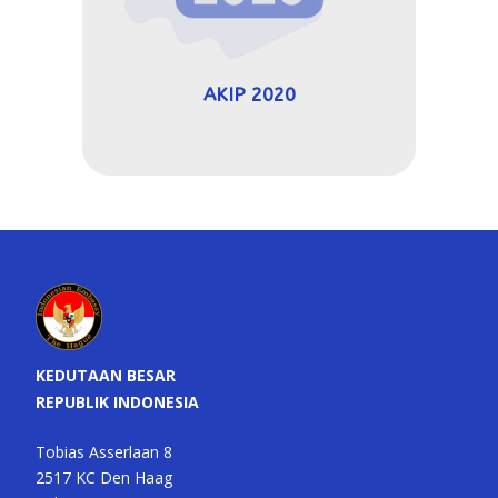
AKIP 2020
KEDUTAAN BESAR
REPUBLIK INDONESIA
Tobias Asserlaan 8
2517 KC Den Haag