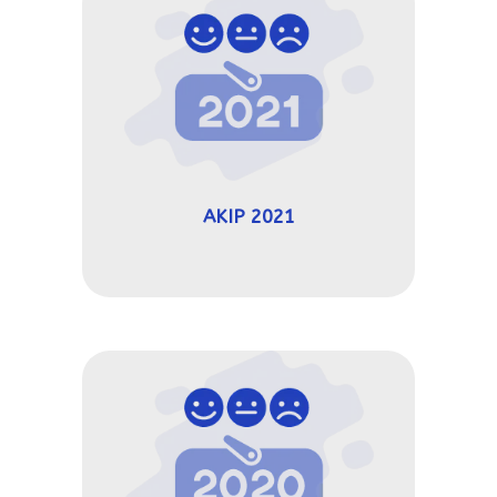
AKIP 2021