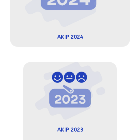
AKIP 2024
AKIP 2023