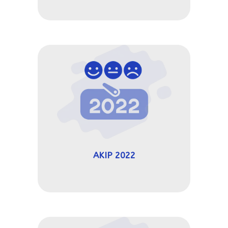
AKIP 2022