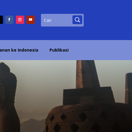
lanan ke Indonesia
Publikasi