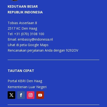
KEDUTAAN BESAR
REPUBLIK INDONESIA
Tobias Asserlaan 8
2517 KC Den Haag
Tel:
+31 (070) 3108 100
Email:
embassy@indonesia.nl
Lihat di peta Google Maps
Rencanakan perjalanan Anda dengan 9292OV
TAUTAN CEPAT
Portal KBRI Den Haag
Kementerian Luar Negeri