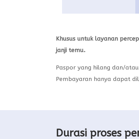
Khusus untuk layanan percep
janji temu.
Paspor yang hilang dan/atau
Pembayaran hanya dapat dil
Durasi proses p