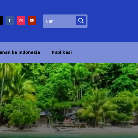
lanan ke Indonesia
Publikasi