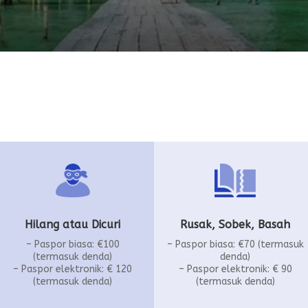
Rusak, Sobek, Basah
Hilang atau Dicuri
– Paspor biasa: €70 (termasuk
– Paspor biasa: €100
denda)
(termasuk denda)
– Paspor elektronik: € 90
– Paspor elektronik: € 120
(termasuk denda)
(termasuk denda)