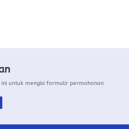
an
 ini untuk mengisi formulir permohonan