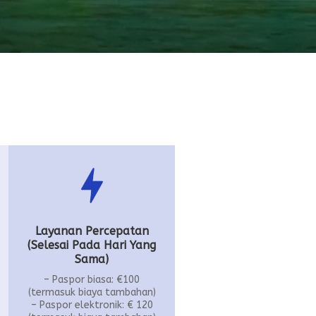
Layanan Percepatan
(Selesai Pada Hari Yang
Sama)
– Paspor biasa: €100
(termasuk biaya tambahan)
– Paspor elektronik: € 120