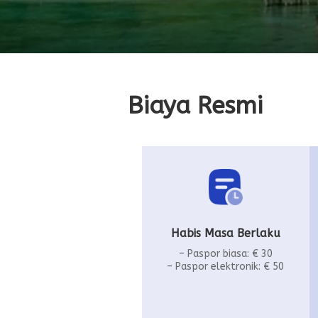
Biaya Resmi
Habis Masa Berlaku
– Paspor biasa: € 30
– Paspor elektronik: € 50