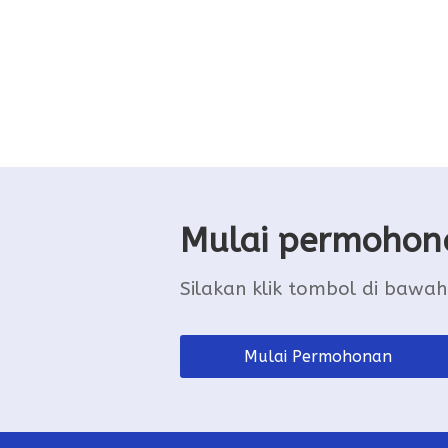
Mulai permohon
Silakan klik tombol di bawah
Mulai Permohonan