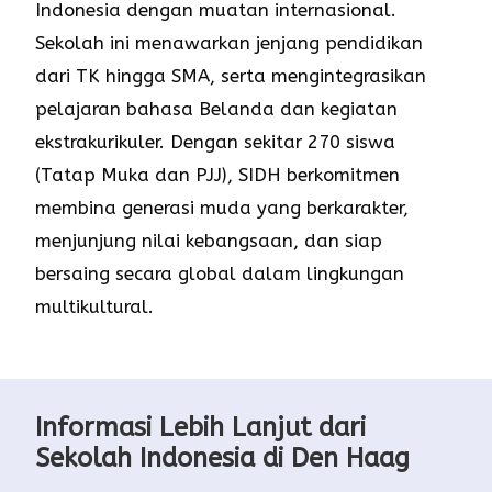
Indonesia dengan muatan internasional.
Sekolah ini menawarkan jenjang pendidikan
dari TK hingga SMA, serta mengintegrasikan
pelajaran bahasa Belanda dan kegiatan
ekstrakurikuler. Dengan sekitar 270 siswa
(Tatap Muka dan PJJ), SIDH berkomitmen
membina generasi muda yang berkarakter,
menjunjung nilai kebangsaan, dan siap
bersaing secara global dalam lingkungan
multikultural.
Informasi Lebih Lanjut dari
Sekolah Indonesia di Den Haag